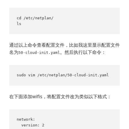
cd /etc/netplan/

ls
通过以上命令查看配置文件，比如我这里显示配置文件
名为
。然后执行以下命令：
50-cloud-init.yaml
sudo vim /etc/netplan/50-cloud-init.yaml
在下面添加wifis，将配置文件改为类似以下格式：
network:

  version: 2
