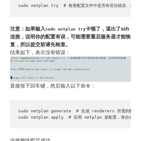
sudo netplan try  # 检查配置文件中是否有语法错误、尝
注意：如果输入
卡顿了，退出了ssh
sudo netplan try
连接，说明你的配置有误，可能需要重启服务器才能恢
复，所以提交前请先检查。
结果如下，表示没有错误：
直接按下回车键，然后输入以下命令：
sudo netplan generate  # 生成 renderers 所需的配置文
sudo netplan apply  # 应用 netplan 新配置，将自动重启
连接网络即可成功。