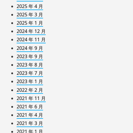
2025 年 4 月
2025 年 3 月
2025 年 1 月
2024 年 12 月
2024 年 11 月
2024 年 9 月
2023 年 9 月
2023 年 8 月
2023 年 7 月
2023 年 1 月
2022 年 2 月
2021 年 11 月
2021 年 6 月
2021 年 4 月
2021 年 3 月
2021 年 1 月