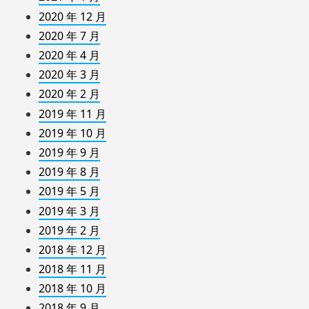
2020 年 12 月
2020 年 7 月
2020 年 4 月
2020 年 3 月
2020 年 2 月
2019 年 11 月
2019 年 10 月
2019 年 9 月
2019 年 8 月
2019 年 5 月
2019 年 3 月
2019 年 2 月
2018 年 12 月
2018 年 11 月
2018 年 10 月
2018 年 9 月