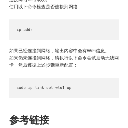
使用以下命令检查是否连接到网络：
ip addr
如果已经连接到网络，输出内容中会有WiFi信息。
如果仍未连接到网络，请执行以下命令尝试启动无线网
卡，然后遵循上述步骤重新配置：
sudo ip link set wlo1 up
参考链接