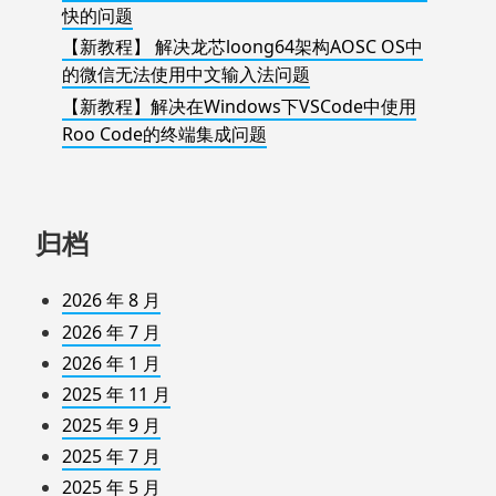
快的问题
【新教程】 解决龙芯loong64架构AOSC OS中
的微信无法使用中文输入法问题
【新教程】解决在Windows下VSCode中使用
Roo Code的终端集成问题
归档
2026 年 8 月
2026 年 7 月
2026 年 1 月
2025 年 11 月
2025 年 9 月
2025 年 7 月
2025 年 5 月