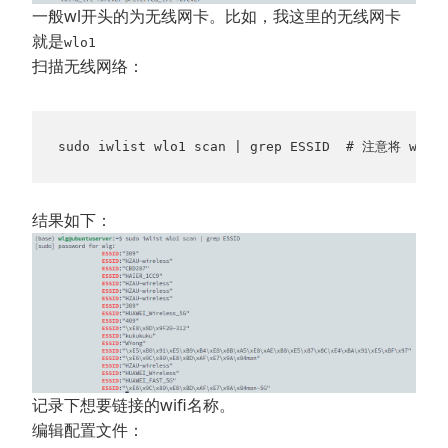
一般wl开头的为无线网卡。比如，我这里的无线网卡
就是
wlo1
扫描无线网络：
sudo iwlist wlo1 scan | grep ESSID  # 注意将 
结果如下：
记录下想要链接的wifi名称。
编辑配置文件：