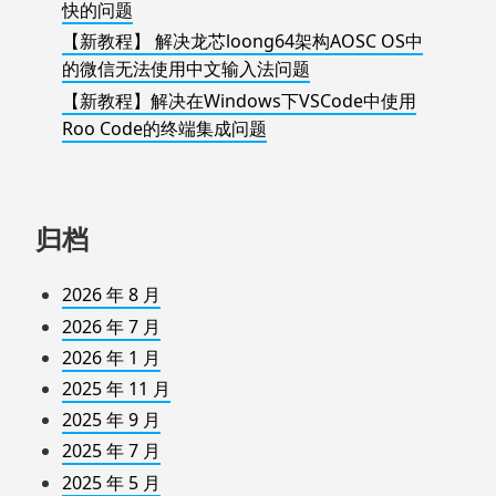
快的问题
【新教程】 解决龙芯loong64架构AOSC OS中
的微信无法使用中文输入法问题
【新教程】解决在Windows下VSCode中使用
Roo Code的终端集成问题
归档
2026 年 8 月
2026 年 7 月
2026 年 1 月
2025 年 11 月
2025 年 9 月
2025 年 7 月
2025 年 5 月