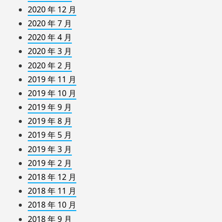
2020 年 12 月
2020 年 7 月
2020 年 4 月
2020 年 3 月
2020 年 2 月
2019 年 11 月
2019 年 10 月
2019 年 9 月
2019 年 8 月
2019 年 5 月
2019 年 3 月
2019 年 2 月
2018 年 12 月
2018 年 11 月
2018 年 10 月
2018 年 9 月