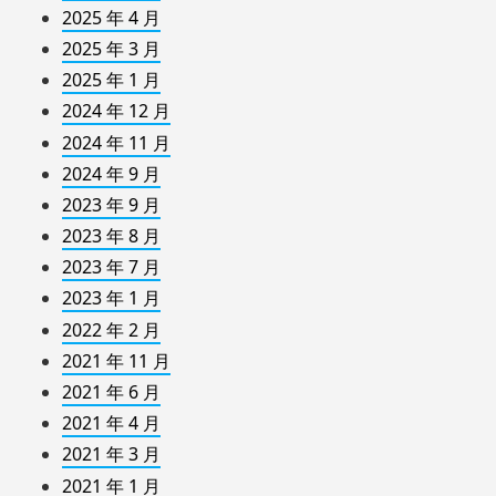
2025 年 4 月
2025 年 3 月
2025 年 1 月
2024 年 12 月
2024 年 11 月
2024 年 9 月
2023 年 9 月
2023 年 8 月
2023 年 7 月
2023 年 1 月
2022 年 2 月
2021 年 11 月
2021 年 6 月
2021 年 4 月
2021 年 3 月
2021 年 1 月