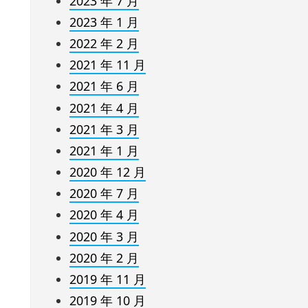
2023 年 7 月
2023 年 1 月
2022 年 2 月
2021 年 11 月
2021 年 6 月
2021 年 4 月
2021 年 3 月
2021 年 1 月
2020 年 12 月
2020 年 7 月
2020 年 4 月
2020 年 3 月
2020 年 2 月
2019 年 11 月
2019 年 10 月