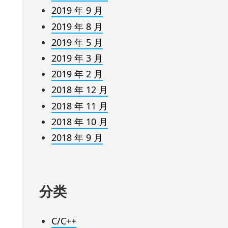
2019 年 9 月
2019 年 8 月
2019 年 5 月
2019 年 3 月
2019 年 2 月
2018 年 12 月
2018 年 11 月
2018 年 10 月
2018 年 9 月
分类
C/C++