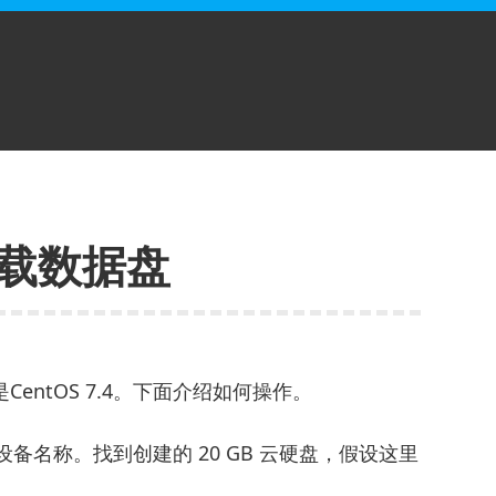
挂载数据盘
entOS 7.4。下面介绍如何操作。
的盘设备名称。找到创建的 20 GB 云硬盘，假设这里