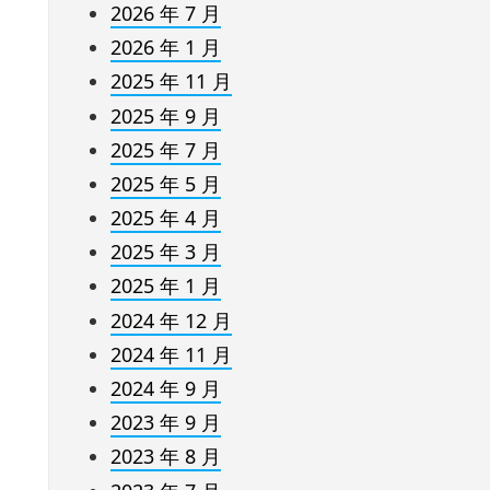
2026 年 7 月
2026 年 1 月
2025 年 11 月
2025 年 9 月
2025 年 7 月
2025 年 5 月
2025 年 4 月
2025 年 3 月
2025 年 1 月
2024 年 12 月
2024 年 11 月
2024 年 9 月
2023 年 9 月
2023 年 8 月