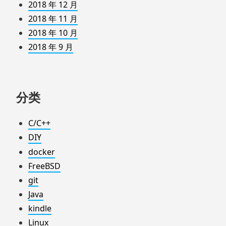
2018 年 12 月
2018 年 11 月
2018 年 10 月
2018 年 9 月
分类
C/C++
DIY
docker
FreeBSD
git
Java
kindle
Linux