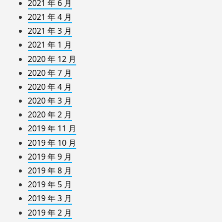
2021 年 6 月
2021 年 4 月
2021 年 3 月
2021 年 1 月
2020 年 12 月
2020 年 7 月
2020 年 4 月
2020 年 3 月
2020 年 2 月
2019 年 11 月
2019 年 10 月
2019 年 9 月
2019 年 8 月
2019 年 5 月
2019 年 3 月
2019 年 2 月