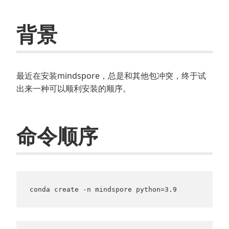
背景
最近在安装mindspore，总是和其他包冲突，终于试
出来一种可以顺利安装的顺序。
命令顺序
conda create -n mindspore python=3.9