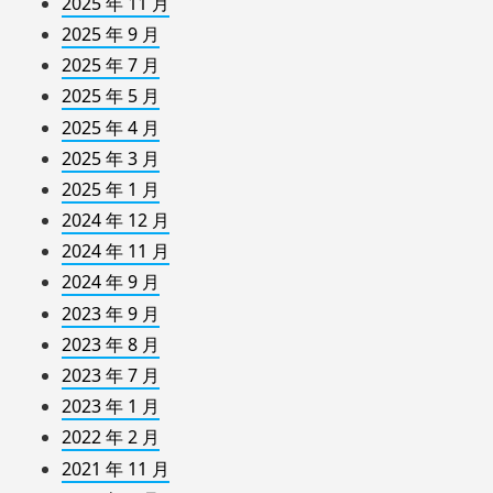
2025 年 11 月
2025 年 9 月
2025 年 7 月
2025 年 5 月
2025 年 4 月
2025 年 3 月
2025 年 1 月
2024 年 12 月
2024 年 11 月
2024 年 9 月
2023 年 9 月
2023 年 8 月
2023 年 7 月
2023 年 1 月
2022 年 2 月
2021 年 11 月