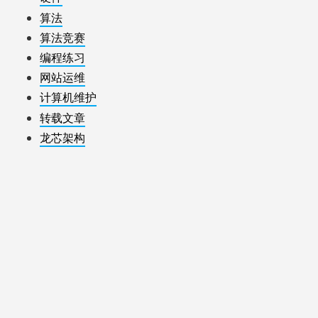
算法
算法竞赛
编程练习
网站运维
计算机维护
转载文章
龙芯架构